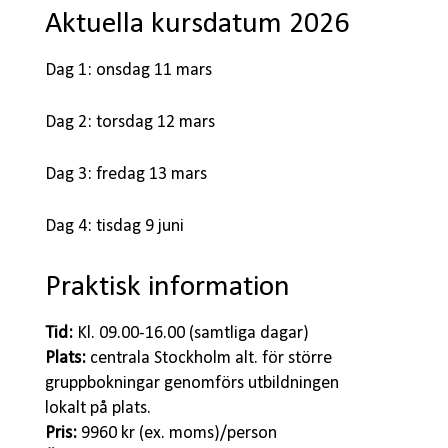
Aktuella kursdatum 2026
Dag 1: onsdag 11 mars
Dag 2: torsdag 12 mars
Dag 3: fredag 13 mars
Dag 4: tisdag 9 juni
Praktisk information
Tid:
Kl. 09.00-16.00 (samtliga dagar)
Plats:
centrala Stockholm alt. för större
gruppbokningar genomförs utbildningen
lokalt på plats.
Pris:
9960 kr (ex. moms)/person