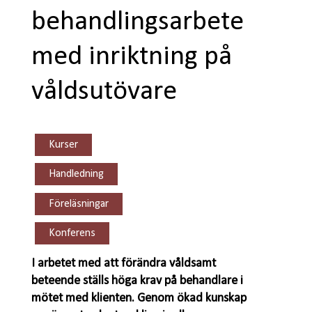
behandlingsarbete
med inriktning på
våldsutövare
Kurser
Handledning
Föreläsningar
Konferens
I arbetet med att förändra våldsamt
beteende ställs höga krav på behandlare i
mötet med klienten. Genom ökad kunskap