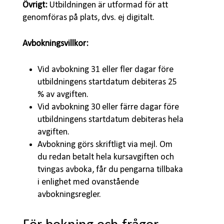
Övrigt:
Utbildningen är utformad för att
genomföras på plats, dvs. ej digitalt.
Avbokningsvillkor:
Vid avbokning 31 eller fler dagar före
utbildningens startdatum debiteras 25
% av avgiften.
Vid avbokning 30 eller färre dagar före
utbildningens startdatum debiteras hela
avgiften.
Avbokning görs skriftligt via mejl. Om
du redan betalt hela kursavgiften och
tvingas avboka, får du pengarna tillbaka
i enlighet med ovanstående
avbokningsregler.