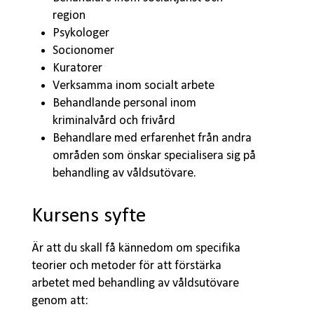
region
Psykologer
Socionomer
Kuratorer
Verksamma inom socialt arbete
Behandlande personal inom
kriminalvård och frivård
Behandlare med erfarenhet från andra
områden som önskar specialisera sig på
behandling av våldsutövare.
Kursens syfte
Är att du skall få kännedom om specifika
teorier och metoder för att förstärka
arbetet med behandling av våldsutövare
genom att: