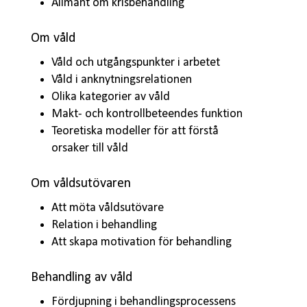
Allmänt om krisbehandling
Om våld
Våld och utgångspunkter i arbetet
Våld i anknytningsrelationen
Olika kategorier av våld
Makt- och kontrollbeteendes funktion
Teoretiska modeller för att förstå
orsaker till våld
Om våldsutövaren
Att möta våldsutövare
Relation i behandling
Att skapa motivation för behandling
Behandling av våld
Fördjupning i behandlingsprocessens