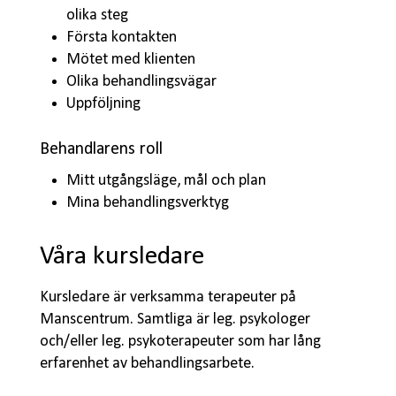
olika steg
Första kontakten
Mötet med klienten
Olika behandlingsvägar
Uppföljning
Behandlarens roll
Mitt utgångsläge, mål och plan
Mina behandlingsverktyg
Våra kursledare
Kursledare är verksamma terapeuter på
Manscentrum. Samtliga är leg. psykologer
och/eller leg. psykoterapeuter som har lång
erfarenhet av behandlingsarbete.