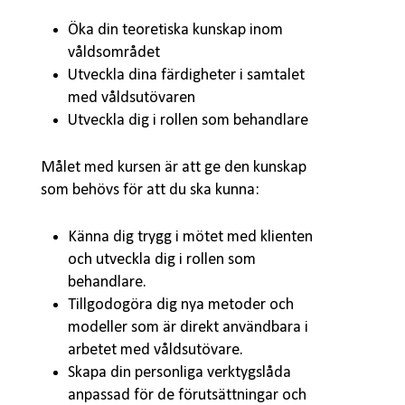
Öka din teoretiska kunskap inom
våldsområdet
Utveckla dina färdigheter i samtalet
med våldsutövaren
Utveckla dig i rollen som behandlare
Målet med kursen är att ge den kunskap
som behövs för att du ska kunna:
Känna dig trygg i mötet med klienten
och utveckla dig i rollen som
behandlare.
Tillgodogöra dig nya metoder och
modeller som är direkt användbara i
arbetet med våldsutövare.
Skapa din personliga verktygslåda
anpassad för de förutsättningar och