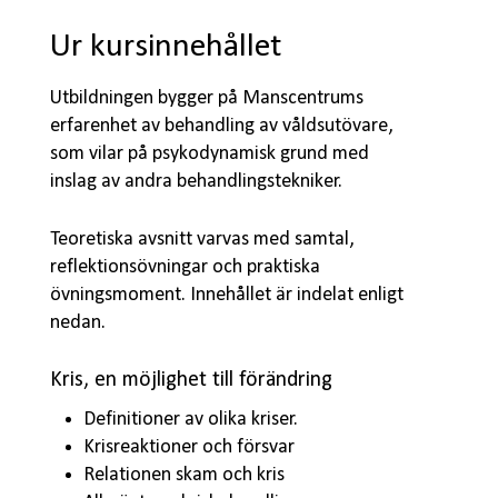
Ur kursinnehållet
Utbildningen bygger på Manscentrums
erfarenhet av behandling av våldsutövare,
som vilar på psykodynamisk grund med
inslag av andra behandlingstekniker.
Teoretiska avsnitt varvas med samtal,
reflektionsövningar och praktiska
övningsmoment. Innehållet är indelat enligt
nedan.
Kris, en möjlighet till förändring
Definitioner av olika kriser.
Krisreaktioner och försvar
Relationen skam och kris