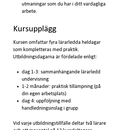
utmaningar som du har i ditt vardagliga
arbete.
Kursupplägg
Kursen omfattar fyra lärarledda heldagar
som kompletteras med praktik.
Utbildningsdagarna är fördelade enligt:
dag 1-3: sammanhängande lärarledd
undervisning
1-2 månader: praktisk tillämpning (på
din egen arbetsplats)
dag 4: uppföljning med
handledningsinslag i grupp
Vid varje utbildningstillfälle deltar två lärare